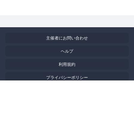
主催者にお問い合わせ
ヘルプ
利用規約
プライバシーポリシー
著作権侵害の報告について
特定商取引法に基づく表記
English
Powered by
Doorkeeper