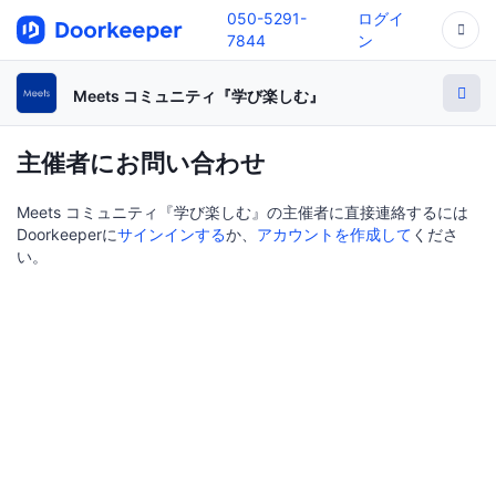
050-5291-
ログイ
7844
ン
Meets コミュニティ『学び楽しむ』
主催者にお問い合わせ
Meets コミュニティ『学び楽しむ』の主催者に直接連絡するには
Doorkeeperに
サインインする
か、
アカウントを作成して
くださ
い。