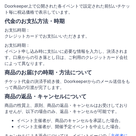
Doorkeeper上で公開された各イベントで設定された前払いチケッ
ト毎に税込価格で表示しています。
代金のお支払方法・時期
お支払時期：
クレジットカードでお支払いいただきます。
お支払時期：
イベント申し込み時に支払いに必要な情報を入力し、決済されま
す。口座からの引き落とし日は、ご利用のクレジットカード会社
によって異なります。
商品のお届けの時期・方法について
チケット代金の決済手続き後、Doorkeeperからのメール送信をも
って商品の引渡が完了します。
商品の返品・キャンセルについて
商品の性質上、原則、商品の返品・キャンセルはお受けしており
ませんが、以下の場合のみ、返品・キャンセルが可能です。
イベント主催者が、商品のキャンセルを承諾した場合。
イベント主催者が、開催予定イベントを中止した場合。
キャンセルによる返金については、イベントページの「
主催者に