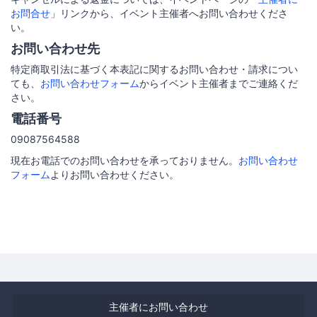
お問合せ
」リンクから、イベント主催者へお問い合わせくださ
い。
お問い合わせ先
特定商取引法に基づく本表記に関するお問い合わせ・請求につい
ても、
お問い合わせフォーム
からイベント主催者までご連絡くだ
さい。
電話番号
09087564588
現在お電話でのお問い合わせを承っておりません。
お問い合わせ
フォーム
よりお問い合わせください。
主催者にお問い合わせ