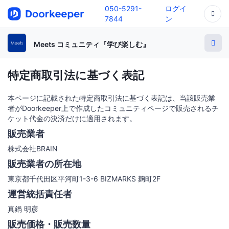
050-5291-
ログイ
7844
ン
Meets コミュニティ『学び楽しむ』
特定商取引法に基づく表記
本ページに記載された特定商取引法に基づく表記は、当該販売業
者がDoorkeeper上で作成したコミュニティページで販売されるチ
ケット代金の決済だけに適用されます。
販売業者
株式会社BRAIN
販売業者の所在地
東京都千代田区平河町1-3-6 BIZMARKS 麹町2F
運営統括責任者
真鍋 明彦
販売価格・販売数量