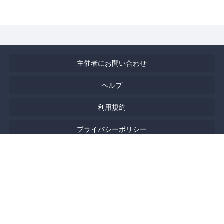
主催者にお問い合わせ
ヘルプ
利用規約
プライバシーポリシー
著作権侵害の報告について
特定商取引法に基づく表記
English
Powered by
Doorkeeper