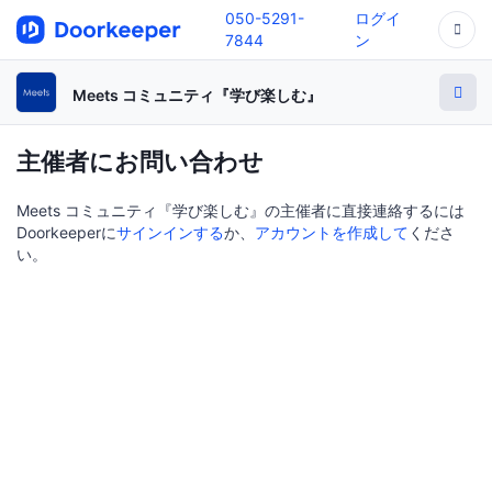
050-5291-
ログイ
7844
ン
Meets コミュニティ『学び楽しむ』
主催者にお問い合わせ
Meets コミュニティ『学び楽しむ』の主催者に直接連絡するには
Doorkeeperに
サインインする
か、
アカウントを作成して
くださ
い。