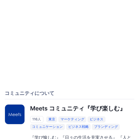
コミュニティについて
Meets コミュニティ『学び楽しむ』
116人
東京
マーケティング
ビジネス
コミュニケーション
ビジネス戦略
ブランディング
『学び愉しむ』『日々の生活を充実させる』 『人と