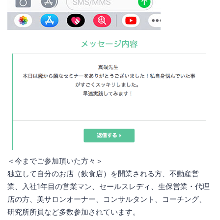
＜今までご参加頂いた方々＞
独立して自分のお店（飲食店）を開業される方、不動産営
業、入社1年目の営業マン、セールスレディ、生保営業・代理
店の方、美サロンオーナー、コンサルタント、コーチング、
研究所所員など多数参加されています。