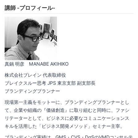
講師 -プロフィール-
真鍋 明彦 MANABE AKIHIKO
株式会社ブレイン 代表取締役
ブレイクスルー思考 JPS 東京支部 副支部長
ブランディングプランナー
現場第一主義をモットーに、ブランディングプランナーとし
て、企業や組織の『価値創造』に取り組むと同時に、ファシ
リテーターとして、ビジネスに必要なコミュニケーションス
キルを活用した「ビジネス開発メソッド」セミナー主宰。
ブランディング実績は、GMS・CVS・DgSのVMDコンサルテ