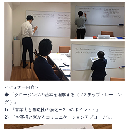
＜セミナー内容＞
◆ 『クロージングの基本を理解する（ 2ステップトレーニン
グ ）』
1）『営業力と創造性の強化 – 3つのポイント - 』
2）『お客様と繋がるコミュニケーションアプローチ法』