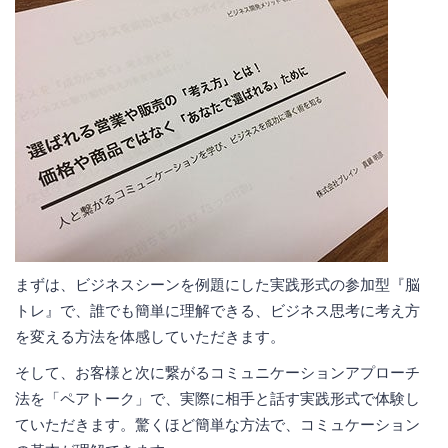
まずは、ビジネスシーンを例題にした実践形式の参加型『脳
トレ』で、誰でも簡単に理解できる、ビジネス思考に考え方
を変える方法を体感していただきます。
そして、お客様と次に繋がるコミュニケーションアプローチ
法を「ペアトーク」で、実際に相手と話す実践形式で体験し
ていただきます。驚くほど簡単な方法で、コミュケーション