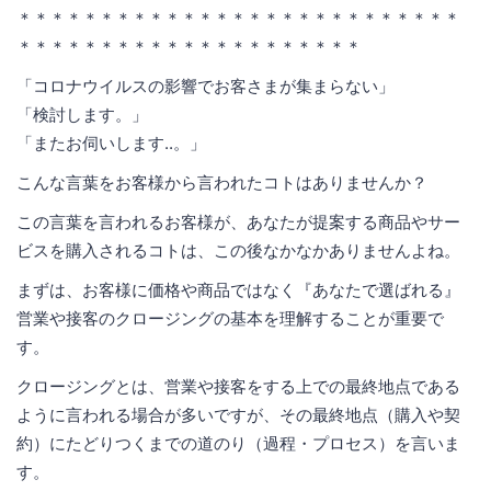
＊＊＊＊＊＊＊＊＊＊＊＊＊＊＊＊＊＊＊＊＊＊＊＊＊＊＊
＊＊＊＊＊＊＊＊＊＊＊＊＊＊＊＊＊＊＊＊＊
「コロナウイルスの影響でお客さまが集まらない」
「検討します。」
「またお伺いします..。」
こんな言葉をお客様から言われたコトはありませんか？
この言葉を言われるお客様が、あなたが提案する商品やサー
ビスを購入されるコトは、この後なかなかありませんよね。
まずは、お客様に価格や商品ではなく『あなたで選ばれる』
営業や接客のクロージングの基本を理解することが重要で
す。
クロージングとは、営業や接客をする上での最終地点である
ように言われる場合が多いですが、その最終地点（購入や契
約）にたどりつくまでの道のり（過程・プロセス）を言いま
す。