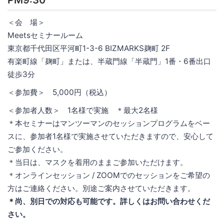
＜会 場＞
Meetsセミナールーム
東京都千代田区平河町1-3-6 BIZMARKS麹町 2F
有楽町線「麹町」または、半蔵門線「半蔵門」1番・6番出口
徒歩3分
＜参加費＞ 5,000円（税込）
＜参加者人数＞ 1名様で実施 ＊最大2名様
＊本セミナーはマンツーマンのセッションプログラムをベー
スに、参加者1名様で実施させていただきますので、安心して
ご参加ください。
＊当日は、マスクを着用のままご参加いただけます。
＊オンラインセッション / ZOOMでのセッションをご希望の
方はご連絡ください。別途ご案内させていただきます。
＊尚、別日での対応も可能です。詳しくはお問い合わせくだ
さい。