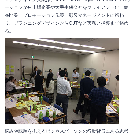
ーションから上場企業や大手生保会社をクライアントに、商
品開発、プロモーション施策、顧客マネージメントに携わ
り、プランニングデザインからOJTなど実務と指導まで務め
る。
悩みや課題を抱えるビジネスパーソンの行動背景にある思考