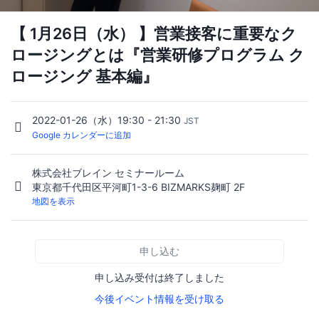
【 1月26日（水） 】営業接客に重要なク
ロージングとは『営業研修プログラム ク
ロージング 基本編』
2022-01-26（水）19:30 - 21:30
JST
Google カレンダーに追加
株式会社ブレイン セミナールーム
東京都千代田区平河町1-3-6 BIZMARKS麹町 2F
地図を表示
申し込む
申し込み受付は終了しました
今後イベント情報を受け取る