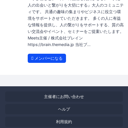
人の出会いと繋がりを大切にする』大人のコミュニテ
ィです。 共通の趣味の集まりやビジネスに役立つ環
境をサポートさせていただきます。 多くの人に有益
な情報を提供し、人の繋がりをサポートする、質の高
い交流会やイベント、セミナーをご提案いたします。
Meets主催 / 株式会社ブレイン
https://brain.themedia.jp 当社ブ...
メンバーになる
主催者にお問い合わせ
ヘルプ
利用規約