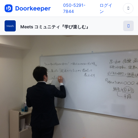
050-5291-
ログイ
7844
ン
Meets コミュニティ『学び楽しむ』