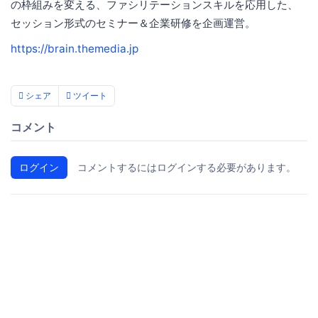
の枠組みを変える、ファシリテーションスキルを応用した、
セッション形式のセミナー＆企業研修を企画運営。
https://brain.themedia.jp
シェア
ツイート
コメント
ログイン
コメントするにはログインする必要があります。