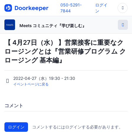
050-5291-
ログイ
7844
ン
Meets コミュニティ『学び楽しむ』
【 4月27日（水） 】営業接客に重要なク
ロージングとは『営業研修プログラム ク
ロージング 基本編』
2022-04-27（水）19:30 - 21:30
イベントページに戻る
コメント
ログイン
コメントするにはログインする必要があります。