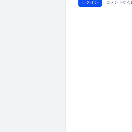
ログイン
コメントする