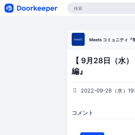
Meets コミュニティ
【 9月28日（水
編』
2022-09-28（水）19:3
コメント