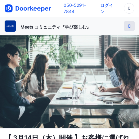
050-5291-
ログイ
7844
ン
Meets コミュニティ『学び楽しむ』
【 3月14日（木）開催 】お客様に選ばれ