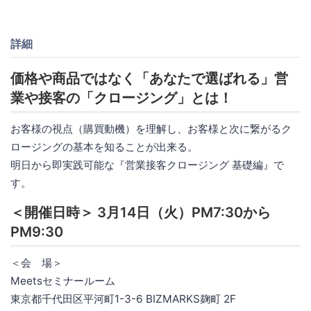
詳細
価格や商品ではなく「あなたで選ばれる」営
業や接客の「クロージング」とは！
お客様の視点（購買動機）を理解し、お客様と次に繋がるク
ロージングの基本を知ることが出来る。
明日から即実践可能な『営業接客クロージング 基礎編』で
す。
＜開催日時＞ 3月14日（火）PM7:30から
PM9:30
＜会 場＞
Meetsセミナールーム
東京都千代田区平河町1-3-6 BIZMARKS麹町 2F