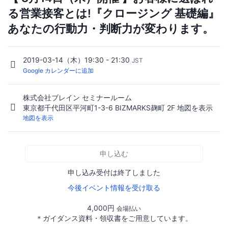
る営業接客とは!『クロージング 基礎編』
あなたの行動力・判断力が変わります。
2019-03-14（木）19:30 - 21:30
JST
Google カレンダーに追加
株式会社ブレイン セミナールーム
東京都千代田区平河町1-3-6 BIZMARKS麹町 2F 地図を表示
地図を表示
申し込む
申し込み受付は終了しました
今後イベント情報を受け取る
4,000円
会場払い
＊ガイダンス資料・領収書をご用意しています。