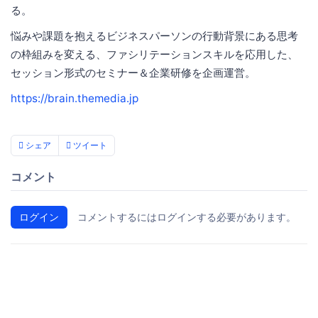
る。
悩みや課題を抱えるビジネスパーソンの行動背景にある思考
の枠組みを変える、ファシリテーションスキルを応用した、
セッション形式のセミナー＆企業研修を企画運営。
https://brain.themedia.jp
シェア
ツイート
コメント
ログイン
コメントするにはログインする必要があります。