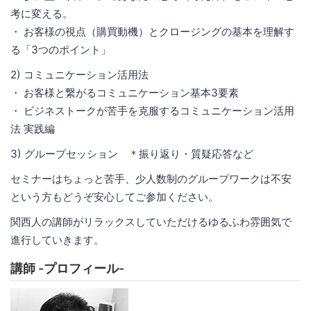
考に変える。
・ お客様の視点（購買動機）とクロージングの基本を理解す
る「3つのポイント」
2) コミュニケーション活用法
・ お客様と繋がるコミュニケーション基本3要素
・ ビジネストークが苦手を克服するコミュニケーション活用
法 実践編
3) グループセッション ＊振り返り・質疑応答など
セミナーはちょっと苦手、少人数制のグループワークは不安
という方もどうぞ安心してご参加ください。
関西人の講師がリラックスしていただけるゆるふわ雰囲気で
進行していきます。
講師 -プロフィール-