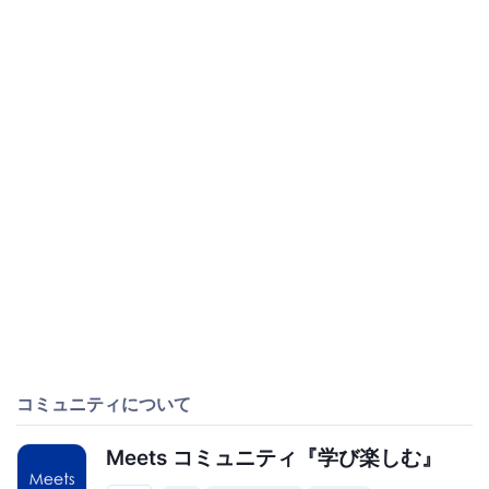
コミュニティについて
Meets コミュニティ『学び楽しむ』