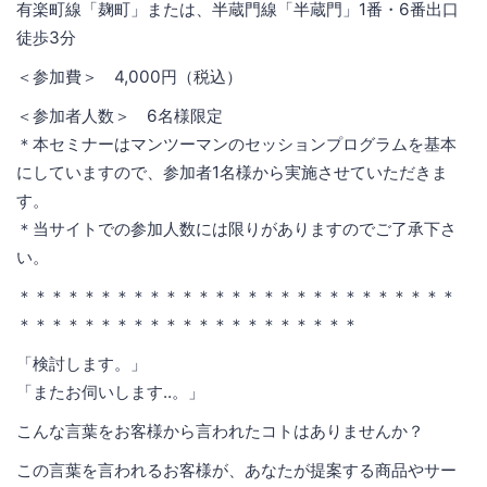
有楽町線「麹町」または、半蔵門線「半蔵門」1番・6番出口
徒歩3分
＜参加費＞ 4,000円（税込）
＜参加者人数＞ 6名様限定
＊本セミナーはマンツーマンのセッションプログラムを基本
にしていますので、参加者1名様から実施させていただきま
す。
＊当サイトでの参加人数には限りがありますのでご了承下さ
い。
＊＊＊＊＊＊＊＊＊＊＊＊＊＊＊＊＊＊＊＊＊＊＊＊＊＊＊
＊＊＊＊＊＊＊＊＊＊＊＊＊＊＊＊＊＊＊＊＊
「検討します。」
「またお伺いします..。」
こんな言葉をお客様から言われたコトはありませんか？
この言葉を言われるお客様が、あなたが提案する商品やサー