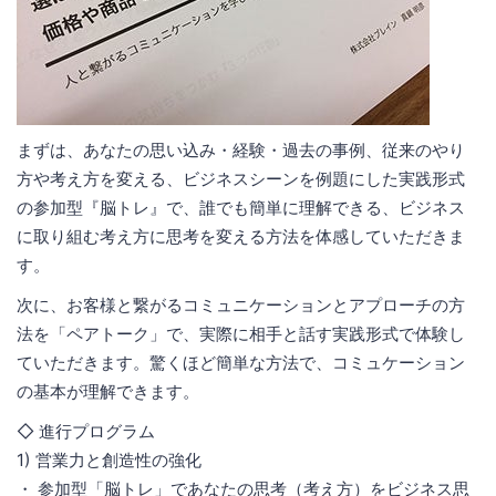
まずは、あなたの思い込み・経験・過去の事例、従来のやり
方や考え方を変える、ビジネスシーンを例題にした実践形式
の参加型『脳トレ』で、誰でも簡単に理解できる、ビジネス
に取り組む考え方に思考を変える方法を体感していただきま
す。
次に、お客様と繋がるコミュニケーションとアプローチの方
法を「ペアトーク」で、実際に相手と話す実践形式で体験し
ていただきます。驚くほど簡単な方法で、コミュケーション
の基本が理解できます。
◇ 進行プログラム
1) 営業力と創造性の強化
・ 参加型「脳トレ」であなたの思考（考え方）をビジネス思