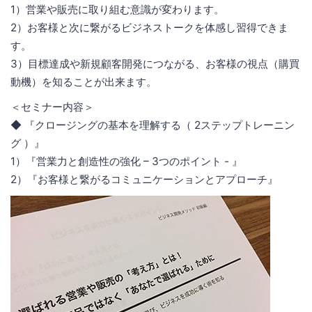
1）営業や販売に取り組む意識が変わります。
2）お客様と次に繋がるビジネストークを体感し習得できま
す。
3）目標達成や新規顧客開発につながる、お客様の視点（購買
動機）を知ることが出来ます。
＜セミナー内容＞
◆ 『クロージングの基本を理解する（ 2ステップトレーニン
グ ）』
1）『営業力と創造性の強化 – 3つのポイント - 』
2）『お客様と繋がるコミュニケーションとアプローチ』