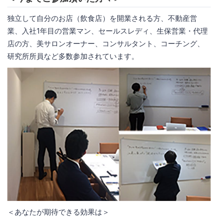
独立して自分のお店（飲食店）を開業される方、不動産営
業、入社1年目の営業マン、セールスレディ、生保営業・代理
店の方、美サロンオーナー、コンサルタント、コーチング、
研究所所員など多数参加されています。
＜あなたが期待できる効果は＞